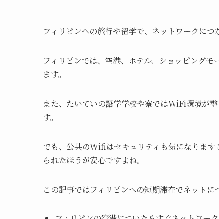
フィリピンへの旅行や留学で、ネットワークにつ
フィリピンでは、空港、ホテル、ショッピングモー
ます。
また、たいていの語学学校や寮ではWiFi環境が
す。
でも、公共のWifiはセキュリティも気になりま
られたほうが安心ですよね。
この記事ではフィリピンへの短期滞在でネットに
フィリピンの空港についたらすぐネットワーク