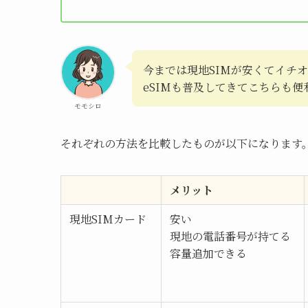
今までは現地SIMが安くてイチ
eSIMも普及してきてこちらも便
モモシロ
それぞれの方法を比較したものが以下になります
メリット
現地SIMカード
安い
現地の電話番号が持てる
容量追加できる