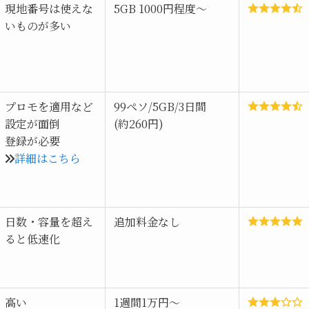
現地番号は使えな
5GB 1000円程度～
いものが多い
プロモを適用など
99ペソ/5GB/3日間
設定が面倒
(約260円)
登録が必要
詳細はこちら
日数・容量を超え
追加料金なし
ると低速化
高い
1週間1万円～