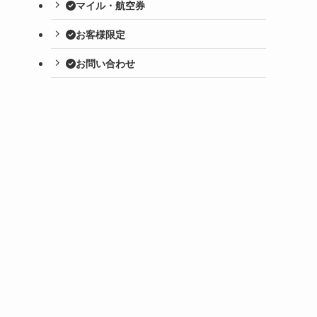
マイル・航空券
お客様限定
お問い合わせ