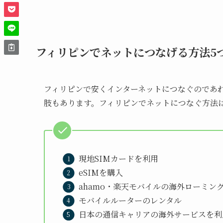
フィリピンでネットにつなげる方法5
フィリピンで安くインターネットにつなぐのであれ
肢もあります。フィリピンでネットにつなぐ方法
現地SIMカードを利用
eSIMを購入
ahamo・楽天モバイルの海外ローミン
モバイルルーターのレンタル
日本の通信キャリアの海外サービスを利