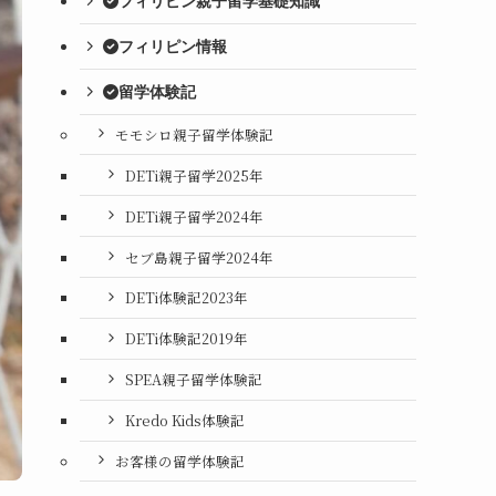
フィリピン親子留学基礎知識
フィリピン情報
留学体験記
モモシロ親子留学体験記
DETi親子留学2025年
DETi親子留学2024年
セブ島親子留学2024年
DETi体験記2023年
DETi体験記2019年
SPEA親子留学体験記
Kredo Kids体験記
お客様の留学体験記