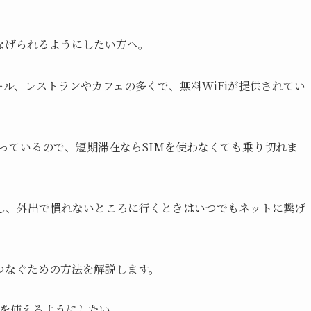
なげられるようにしたい方へ。
ル、レストランやカフェの多くで、無料WiFiが提供されてい
整っているので、短期滞在ならSIMを使わなくても乗り切れま
すし、外出で慣れないところに行くときはいつでもネットに繋げ
つなぐための方法を解説します。
を使えるようにしたい