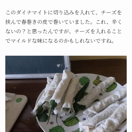
このダイナマイトに切り込みを入れて、チーズを
挟んで春巻きの皮で巻いていました。これ、辛く
ないの？と思ったんですが、チーズを入れること
でマイルドな味になるのかもしれないですね。