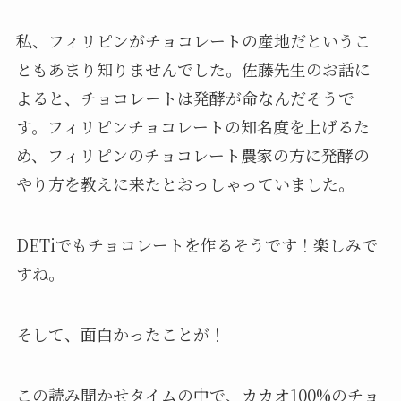
私、フィリピンがチョコレートの産地だというこ
ともあまり知りませんでした。佐藤先生のお話に
よると、チョコレートは発酵が命なんだそうで
す。フィリピンチョコレートの知名度を上げるた
め、フィリピンのチョコレート農家の方に発酵の
やり方を教えに来たとおっしゃっていました。
DETiでもチョコレートを作るそうです！楽しみで
すね。
そして、面白かったことが！
この読み聞かせタイムの中で、カカオ100%のチョ