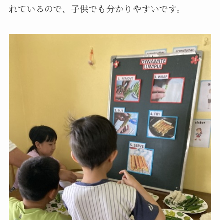
れているので、子供でも分かりやすいです。