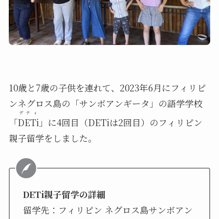
10歳と7歳の子供を連れて、2023年6月にフィリピ
ンネグロス島の「サンボアンギータ」の語学学校
デティ
「
DETi
」に4回目（DETiは2回目）のフィリピン
親子留学をしました。
DETi親子留学の詳細
留学先：フィリピン ネグロス島サンボアン