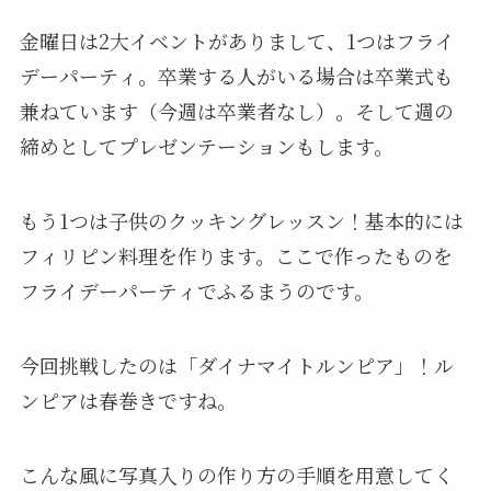
金曜日は2大イベントがありまして、1つはフライ
デーパーティ。卒業する人がいる場合は卒業式も
兼ねています（今週は卒業者なし）。そして週の
締めとしてプレゼンテーションもします。
もう1つは子供のクッキングレッスン！基本的には
フィリピン料理を作ります。ここで作ったものを
フライデーパーティでふるまうのです。
今回挑戦したのは「ダイナマイトルンピア」！ル
ンピアは春巻きですね。
こんな風に写真入りの作り方の手順を用意してく