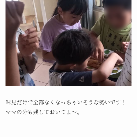
味見だけで全部なくなっちゃいそうな勢いです！
ママの分も残しておいてよ～。