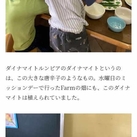
ダイナマイトルンピアのダイナマイトというの
は、この大きな唐辛子のようなもの。水曜日のミ
ッションデーで行ったFarmの畑にも、このダイナ
マイトは植えられていました。