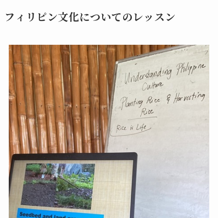
フィリピン文化についてのレッスン