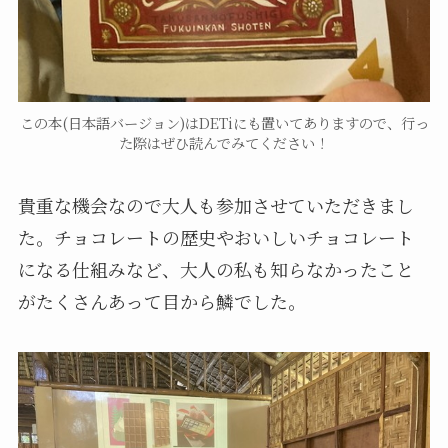
この本(日本語バージョン)はDETiにも置いてありますので、行っ
た際はぜひ読んでみてください！
貴重な機会なので大人も参加させていただきまし
た。チョコレートの歴史やおいしいチョコレート
になる仕組みなど、大人の私も知らなかったこと
がたくさんあって目から鱗でした。