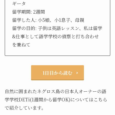
ギータ
留学期間: 2週間
留学した人: 小5娘、小1息子、母親
留学の目的: 子供は英語レッスン、私は留学
&仕事として語学学校の偵察と打ち合わせ
を兼ねて
1日目から読む
自然に囲まれたネグロス島の日本人オーナーの語
学学校DETi(1週間から留学OK)についてはこちら
で紹介しています。