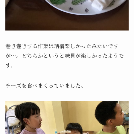
巻き巻きする作業は結構楽しかったみたいです
が…。どちらかというと味見が楽しかったようで
す。
チーズを食べまくっていました。