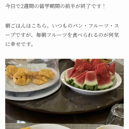
今日で2週間の留学期間の前半が終了です！
朝ごはんはこちら。いつものパン・フルーツ・ス
ープですが、毎朝フルーツを食べられるのが何気
に幸せです。