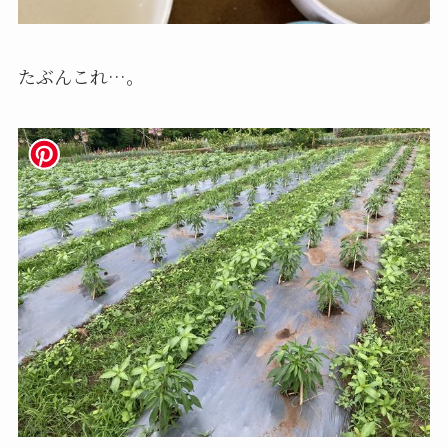
たぶんこれ…。