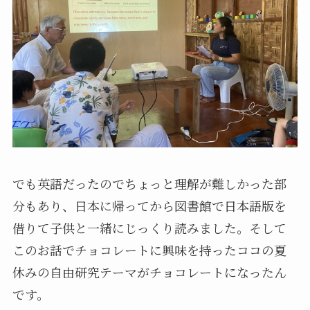
でも英語だったのでちょっと理解が難しかった部
分もあり、日本に帰ってから図書館で日本語版を
借りて子供と一緒にじっくり読みました。そして
このお話でチョコレートに興味を持ったココの夏
休みの自由研究テーマがチョコレートになったん
です。