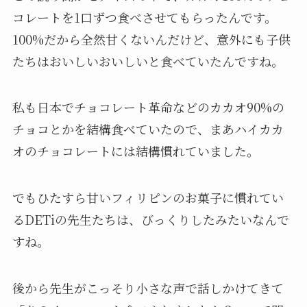
コレートを1口ずつ食べさせてもらったんです。
100%だから全然甘くないんだけど、意外にも子供
たちはおいしいおいしいと食べていたんですね。
私も日本でチョコレート革命などのカカオ90%の
チョコとかを結構食べていたので、まあハイカカ
オのチョコレートには結構慣れていました。
でもひたすら甘いフィリピンのお菓子に慣れてい
るDETiの先生たちは、びっくりしたみたいなんで
すね。
後から先生がこっそり小さな声で話しかけてきて