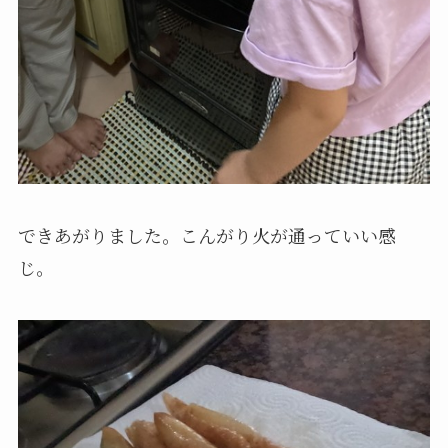
できあがりました。こんがり火が通っていい感
じ。