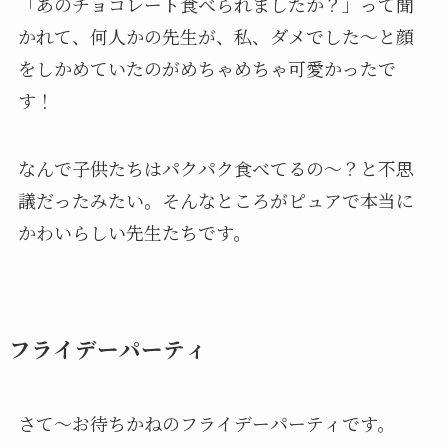
「あのチョコレート食べられましたか？」って聞
かれて、何人かの先生が、私、ダメでした～と顔
をしかめていたのがめちゃめちゃ可愛かったで
す！
なんで子供たちはパクパク食べてるの～？と不思
議だったみたい。そんなところがピュアで本当に
かわいらしい先生たちです。
フライデーパーティ
さて～お待ちかねのフライデーパーティです。