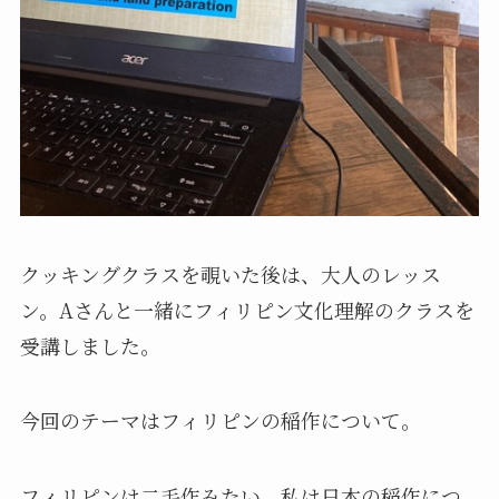
クッキングクラスを覗いた後は、大人のレッス
ン。Aさんと一緒にフィリピン文化理解のクラスを
受講しました。
今回のテーマはフィリピンの稲作について。
フィリピンは二毛作みたい。私は日本の稲作につ