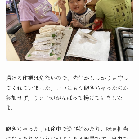
揚げる作業は危ないので、先生がしっかり見守っ
てくれていました。ココはもう飽きちゃったのか
参加せず。りぃ子ががんばって揚げていました
よ。
飽きちゃった子は途中で遊び始めたり、味見担当
になったりというのがよくある風景です。自由で