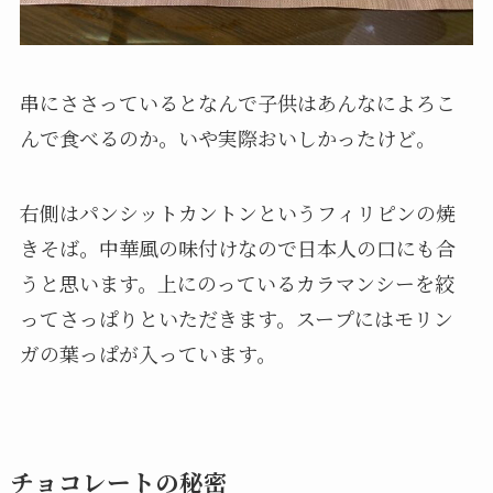
串にささっているとなんで子供はあんなによろこ
んで食べるのか。いや実際おいしかったけど。
右側はパンシットカントンというフィリピンの焼
きそば。中華風の味付けなので日本人の口にも合
うと思います。上にのっているカラマンシーを絞
ってさっぱりといただきます。スープにはモリン
ガの葉っぱが入っています。
チョコレートの秘密