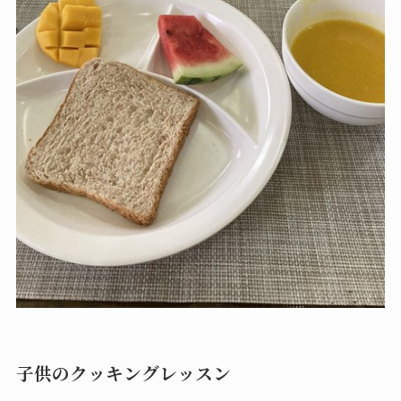
子供のクッキングレッスン