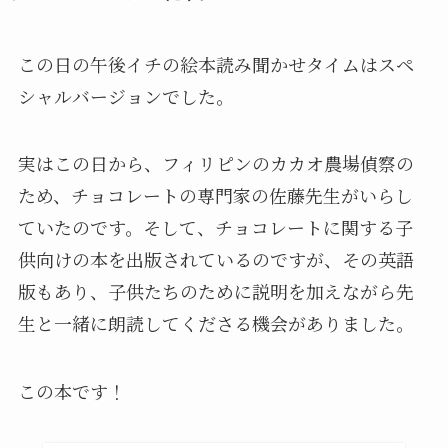
この日の午後イチの絵本読み聞かせタイムはスペ
シャルバージョンでした。
実はこの日から、フィリピンのカカオ農場偵察の
ため、チョコレートの専門家の佐藤先生がいらし
ていたのです。そして、チョコレートに関する子
供向けの本を出版されているのですが、その英語
版もあり、子供たちのために説明を加えながら先
生と一緒に朗読してくださる機会がありました。
この本です！