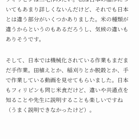
いてもあまり詳しくないんだけど、それでも日本
とは違う部分がいくつかありました。米の種類が
違うからというのもあるだろうし、気候の違いも
ありそうです。
そして、日本では機械化されている作業もまだま
だ手作業。田植えとか、稲刈りとか脱穀とか、手
で作業している動画を見せてもらいました。日本
もフィリピンも同じ米食だけど、違いや共通点を
知ることや先生に説明することも楽しいですね
（うまく説明できなかったけど）。