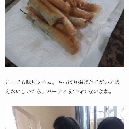
ここでも味見タイム。やっぱり揚げたてがいちば
んおいしいから、パーティまで待てないよね。