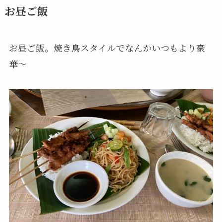
お昼ご飯
お昼ご飯。焼き鳥スタイルでなんかいつもより豪
華～