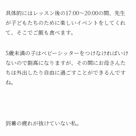
具体的にはレッスン後の17:00〜20:00の間、先生
が子どもたちのために楽しいイベントをしてくれ
て、そこでご飯も食べます。
5歳未満の子はベビーシッターをつけなければいけ
ないので割高になりますが、その間にお母さんた
ちは外出したり自由に過ごすことができるんです
ね。
到着の疲れが抜けていない私。