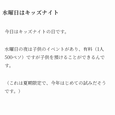
水曜日はキッズナイト
今日はキッズナイトの日です。
水曜日の夜は子供のイベントがあり、有料（1人
500ペソ）ですが子供を預けることができるんで
す。
（これは夏期限定で、今年はじめての試みだそう
です。）