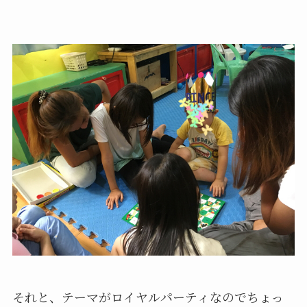
それと、テーマがロイヤルパーティなのでちょっ