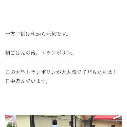
一方子供は朝から元気です。
朝ごはんの後、トランポリン。
この大型トランポリンが大人気で子どもたちは１
日中遊んでいます。