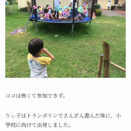
ココは怖くて参加できず。
りぃ子はトランポリンでさんざん遊んだ後に、小
学校に向けて出発しました。