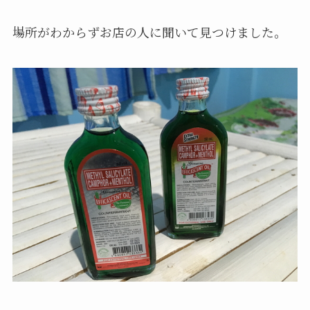
場所がわからずお店の人に聞いて見つけました。