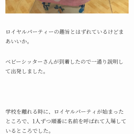
ロイヤルパーティーの趣旨とはずれているけどま
あいいか。
ベビーシッターさんが到着したので一通り説明し
て出発しました。
学校を離れる時に、ロイヤルパーティが始まった
ところで、1人ずつ順番に名前を呼ばれて入場して
いるところでした。