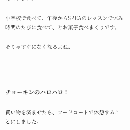
小学校で食べて、午後からSPEAのレッスンで休み
時間のたびに食べて、とお菓子食べまくりです。
そりゃすぐになくなるよね。
チョーキンのハロハロ！
買い物を済ませたら、フードコートで休憩するこ
とにしました。