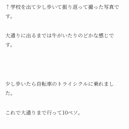
↑学校を出て少し歩いて振り返って撮った写真で
す。
大通りに出るまでは牛がいたりのどかな感じで
す。
少し歩いたら自転車のトライシクルに乗れまし
た。
これで大通りまで行って10ペソ。