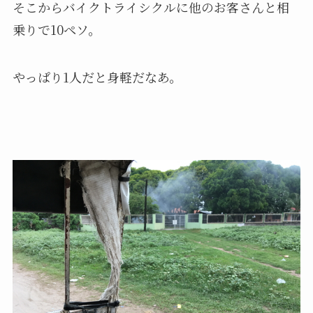
そこからバイクトライシクルに他のお客さんと相
乗りで10ペソ。
やっぱり1人だと身軽だなあ。