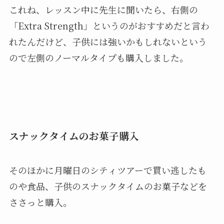
これね、レッスン中に先生に聞いたら、右側の
「Extra Strength」というのがおすすめだと言わ
れたんだけど、子供には強いかもしれないという
ので左側のノーマルタイプも購入しました。
スナックタイムのお菓子購入
そのほかに月曜日のシティツアーで買い逃したも
のや食品、子供のスナックタイムのお菓子などを
ささっと購入。