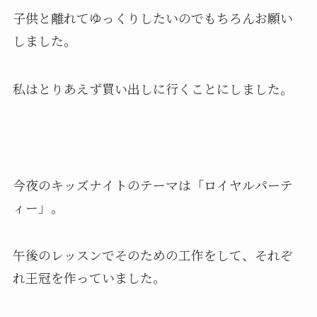
子供と離れてゆっくりしたいのでもちろんお願い
しました。
私はとりあえず買い出しに行くことにしました。
今夜のキッズナイトのテーマは「ロイヤルパーテ
ィー」。
午後のレッスンでそのための工作をして、それぞ
れ王冠を作っていました。