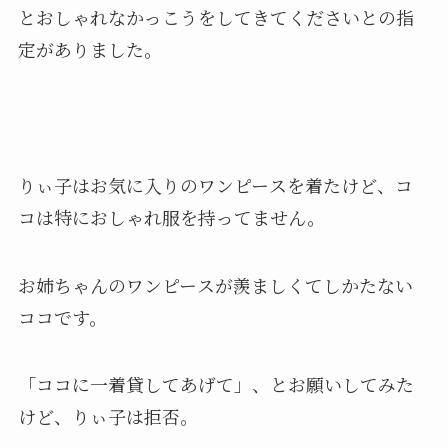
とおしゃれなかっこうをしてきてくださいとの指
定がありました。
りぃ子はお気に入りのワンピースを着たけど、コ
コは特におしゃれ服を持ってません。
お姉ちゃんのワンピースが羨ましくてしかたない
ココです。
「ココに一着貸してあげて」、とお願いしてみた
けど、りぃ子は拒否。