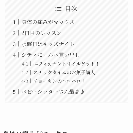
目次
身体の痛みがマックス
2日目のレッスン
水曜日はキッズナイト
シティモールへ買い出し
エフィカセントオイルゲット！
スナックタイムのお菓子購入
チョーキンのハロハロ！
ベビーシッターさん最高♪