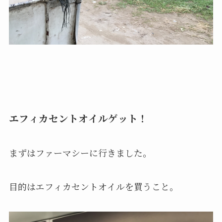
エフィカセントオイルゲット！
まずはファーマシーに行きました。
目的はエフィカセントオイルを買うこと。