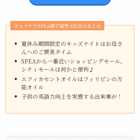
ドゥマゲテSPEA親子留学 6日目のまとめ
夏休み期間限定のキッズナイトはお母さ
んへのご褒美タイム
SPEAから一番近いショッピングモール、
シティモールは何かと便利♪
エフィカセントオイルはフィリピンの万
能オイル
子供の英語力向上を実感する出来事が！