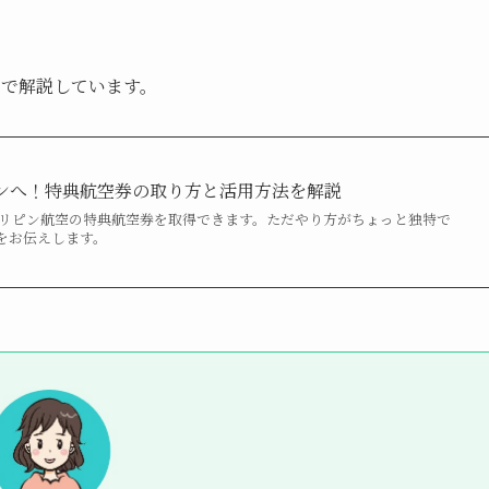
らで解説しています。
ピンへ！特典航空券の取り方と活用方法を解説
ィリピン航空の特典航空券を取得できます。ただやり方がちょっと独特で
をお伝えします。