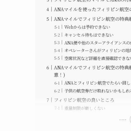
ANAマイルを使ったフィリピン航空
ANAマイルでフィリピン航空の特
Webからは予約できない
キャンセル待ちはできない
ANA便や他のスターアライアンス
オペレーターさんがフィリピンの地
空席状況など詳細を直接確認できな
ANAマイルでフィリピン航空の特典
意！)
ANAとフィリピン航空でたらい回し
子供の航空券だけ取れないかもしれ
フィリピン航空の良いところ
重量制限が厳しくない