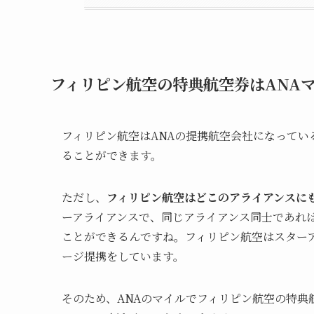
フィリピン航空の特典航空券はANA
フィリピン航空はANAの提携航空会社になってい
ることができます。
ただし、
フィリピン航空はどこのアライアンスに
ーアライアンスで、同じアライアンス同士であれ
ことができるんですね。フィリピン航空はスター
ージ提携をしています。
そのため、ANAのマイルでフィリピン航空の特典