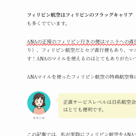
フィリピン航空はフィリピンのフラッグキャリア
も多くでています。
ANAの正規のフィリピン行きの便はマニラへの直
り）、フィリピン航空だとセブ直行便もあり、マ
す！ANAのマイルを使えるのはとてもありがたい
ANAマイルを使ったフィリピン航空の特典航空券
正直サービスレベルは日系航空会
はとても便利です。
モモシロ
この記事では、私が実際にフィリピン航空をAN