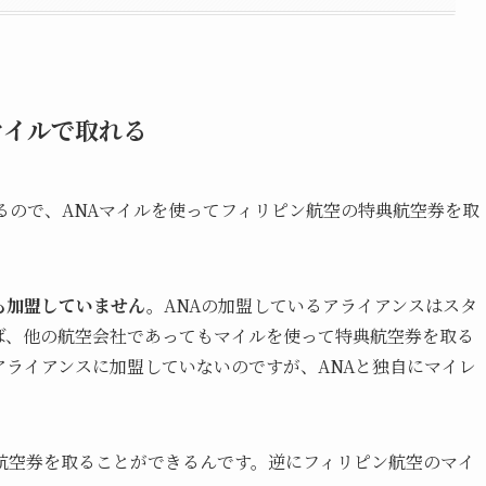
マイルで取れる
るので、ANAマイルを使ってフィリピン航空の特典航空券を取
も加盟していません。
ANAの加盟しているアライアンスはスタ
ば、他の航空会社であってもマイルを使って特典航空券を取る
アライアンスに加盟していないのですが、ANAと独自にマイレ
航空券を取ることができるんです。逆にフィリピン航空のマイ