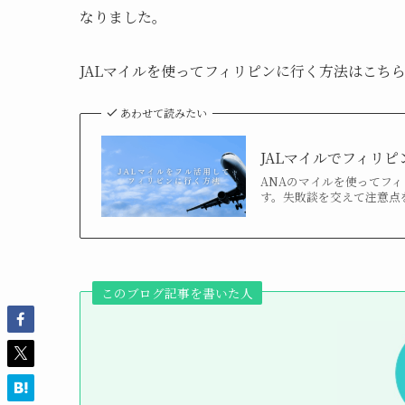
なりました。
JALマイルを使ってフィリピンに行く方法はこち
あわせて読みたい
JALマイルでフィリ
ANAのマイルを使ってフ
す。失敗談を交えて注意点
このブログ記事を書いた人