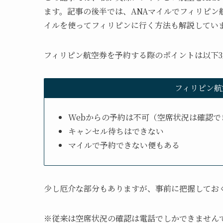
ます。記事の後半では、ANAマイルでフィリピン
イルを使ってフィリピンに行く方法も解説してい
フィリピン航空券を予約する際のポイントは以下3
フィリピン航
Webからの予約は不可（空席状況は確認で
キャンセル待ちはできない
マイルで予約できない便もある
少し厄介な部分もありますが、事前に把握してお
※従来は空席状況の確認は電話でしかできません