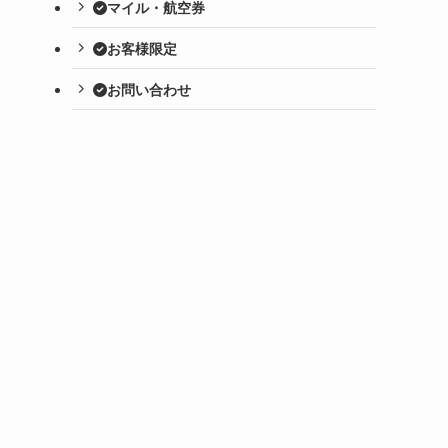
マイル・航空券
お客様限定
お問い合わせ