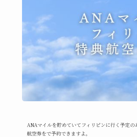
ANAマイルを貯めていてフィリピンに行く予定の
航空券をで予約できますよ。