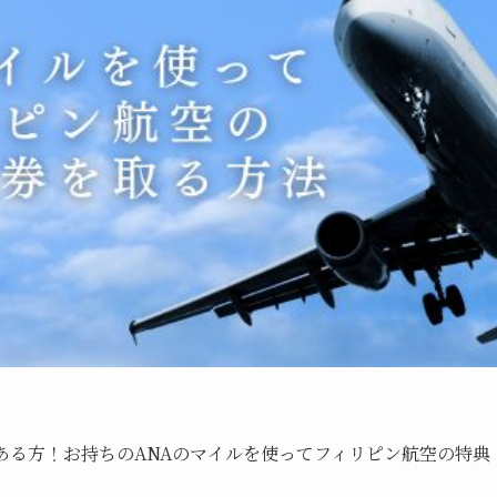
ある方！お持ちのANAのマイルを使ってフィリピン航空の特典